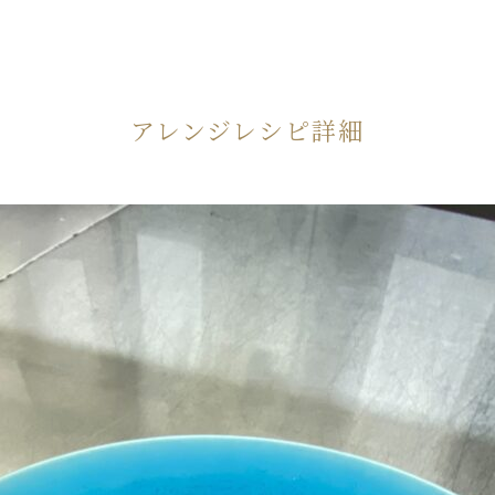
アレンジレシピ詳細