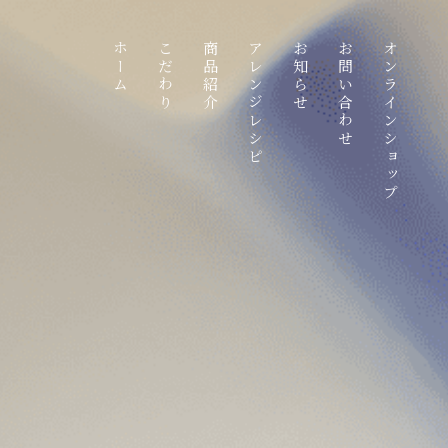
ホーム
こだわり
商品紹介
アレンジレシピ
お知らせ
お問い合わせ
オンラインショップ