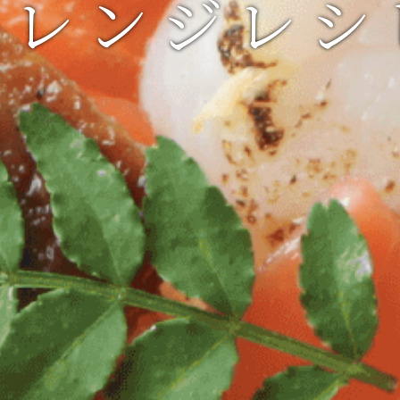
アレンジレシ