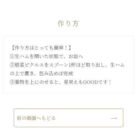
作り方
【作り方はとっても簡単！】
①生ハムを開いた状態で、お皿へ
②根菜ピクルスをスプーン1杯ほど取り出し、生ハム
の上で置き、包み込めば完成
③葉物を上にのせると、見栄えもGOODです！
前の画面へもどる