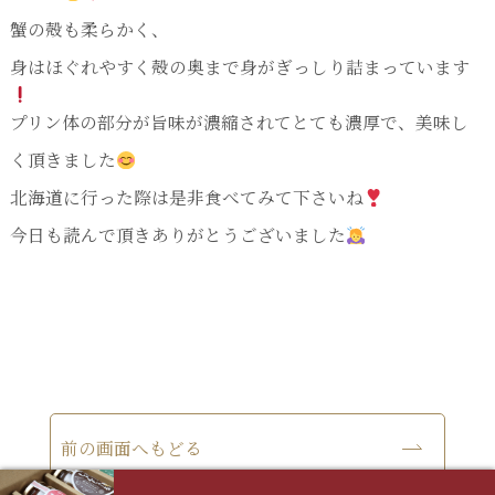
蟹の殻も柔らかく、
身はほぐれやすく殻の奥まで身がぎっしり詰まっています
プリン体の部分が旨味が濃縮されてとても濃厚で、美味し
く頂きました
北海道に行った際は是非食べてみて下さいね
今日も読んで頂きありがとうございました
前の画面へもどる