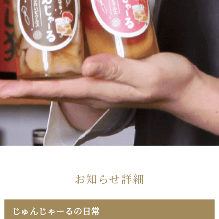
お知らせ詳細
じゅんじゃーるの日常