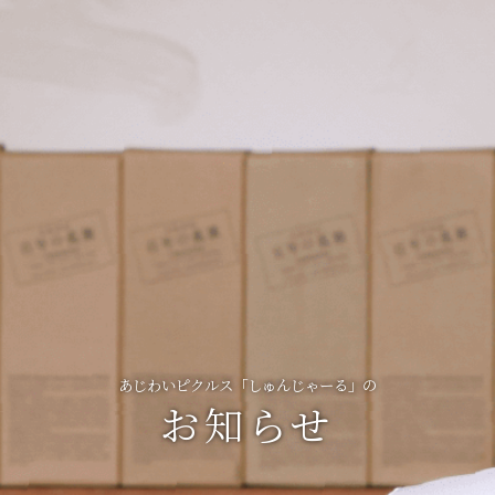
あじわいピクルス「しゅんじゃーる」の
お知らせ